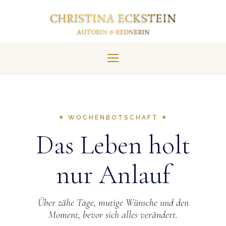
✦ WOCHENBOTSCHAFT ✦
Das Leben holt
nur Anlauf
Über zähe Tage, mutige Wünsche und den
Moment, bevor sich alles verändert.