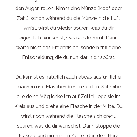
den Augen rollen: Nimm eine Münze (Kopf oder
Zahl), schon während du die Münze in die Luft
wirfst, wirst du wieder spüren, was du dir
eigentlich wünschst, was raus kommt. Dann
warte nicht das Ergebnis ab, sondern triff deine
Entscheidung, die du nun klar in dir spürst.
Du kannst es natürlich auch etwas ausführlicher
machen und Flaschendrehen spielen. Schreibe
alle deine Möglichkeiten auf Zettel, lege sie im
Kreis aus und drehe eine Flasche in der Mitte. Du
wirst noch während die Flasche sich dreht,
spüren, was du dir wünschst. Dann stoppe die
Flasche und nimm den Zettel, den dein Herz