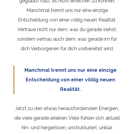
geglaubt hast, es nicht erreichen zu können.
Manchmal trennt uns nur eine einzige
Entscheidung von einer völlig neuen Realität.
Vertraue nicht nur dem, was du gerade siehst,
sondern vertrau auch dem, was gerade im für
dich Verborgenen für dich vorbereitet wird.
Manchmal trennt uns nur eine einzige
Entscheidung von einer völlig neuen
Realität.
Jetzt zu den etwas herausfordernden Energien,
die viele gerade erleben: Viele fühlen sich aktuell
hin- und hergerissen, unstrukturiert, unklar,