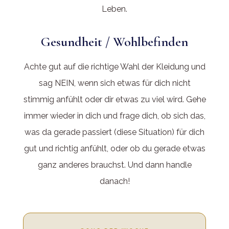
Leben.
Gesundheit / Wohlbefinden
Achte gut auf die richtige Wahl der Kleidung und
sag NEIN, wenn sich etwas für dich nicht
stimmig anfühlt oder dir etwas zu viel wird. Gehe
immer wieder in dich und frage dich, ob sich das,
was da gerade passiert (diese Situation) für dich
gut und richtig anfühlt, oder ob du gerade etwas
ganz anderes brauchst. Und dann handle
danach!