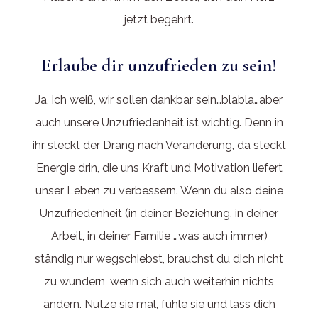
jetzt begehrt.
Erlaube dir unzufrieden zu sein!
Ja, ich weiß, wir sollen dankbar sein…blabla…aber
auch unsere Unzufriedenheit ist wichtig. Denn in
ihr steckt der Drang nach Veränderung, da steckt
Energie drin, die uns Kraft und Motivation liefert
unser Leben zu verbessern. Wenn du also deine
Unzufriedenheit (in deiner Beziehung, in deiner
Arbeit, in deiner Familie …was auch immer)
ständig nur wegschiebst, brauchst du dich nicht
zu wundern, wenn sich auch weiterhin nichts
ändern. Nutze sie mal, fühle sie und lass dich