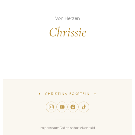
Von Herzen
Chrissie
✦ CHRISTINA ECKSTEIN ✦
Impressum
Datenschutz
Kontakt