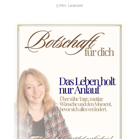
5 Min. Lesezeit