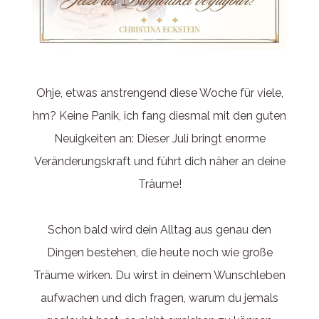
Ohje, etwas anstrengend diese Woche für viele,
hm? Keine Panik, ich fang diesmal mit den guten
Neuigkeiten an: Dieser Juli bringt enorme
Veränderungskraft und führt dich näher an deine
Träume!
Schon bald wird dein Alltag aus genau den
Dingen bestehen, die heute noch wie große
Träume wirken. Du wirst in deinem Wunschleben
aufwachen und dich fragen, warum du jemals