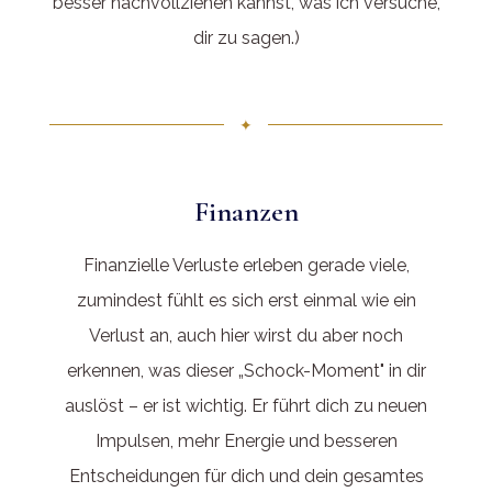
besser nachvollziehen kannst, was ich versuche,
dir zu sagen.)
✦
Finanzen
Finanzielle Verluste erleben gerade viele,
zumindest fühlt es sich erst einmal wie ein
Verlust an, auch hier wirst du aber noch
erkennen, was dieser „Schock-Moment" in dir
auslöst – er ist wichtig. Er führt dich zu neuen
Impulsen, mehr Energie und besseren
Entscheidungen für dich und dein gesamtes