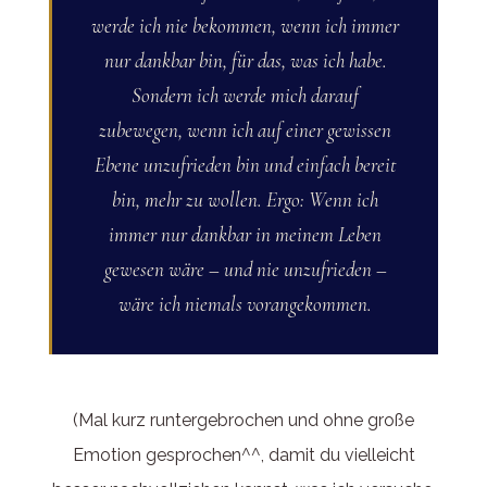
werde ich nie bekommen, wenn ich immer
nur dankbar bin, für das, was ich habe.
Sondern ich werde mich darauf
zubewegen, wenn ich auf einer gewissen
Ebene unzufrieden bin und einfach bereit
bin, mehr zu wollen. Ergo: Wenn ich
immer nur dankbar in meinem Leben
gewesen wäre – und nie unzufrieden –
wäre ich niemals vorangekommen.
(Mal kurz runtergebrochen und ohne große
Emotion gesprochen^^, damit du vielleicht