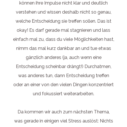
können ihre Impulse nicht klar und deutlich
verstehen und wissen deshalb nicht so genau,
welche Entscheidung sie treffen sollen. Das ist
okay! Es darf gerade mal stagnieren und lass
einfach mal zu, dass du viele Möglichkeiten hast,
nimm das mal kurz dankbar an und tue etwas
gänzlich anderes (ja, auch wenn eine
Entscheidung scheinbar drängt!) Durchatmen,
was anderes tun, dann Entscheidung treffen
oder an einer von den vielen Dingen konzentriert
und fokussiert weiterarbeiten.
Da kommen wir auch zum nächsten Thema,
was gerade in einigen viel Stress auslöst: Nichts