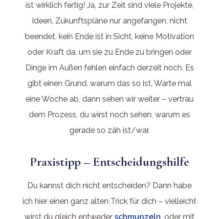
ist wirklich fertig! Ja, zur Zeit sind viele Projekte,
Ideen, Zukunftspläne nur angefangen, nicht
beendet, kein Ende ist in Sicht, keine Motivation
oder Kraft da, um sie zu Ende zu bringen oder
Dinge im Außen fehlen einfach derzeit noch. Es
gibt einen Grund, warum das so ist. Warte mal
eine Woche ab, dann sehen wir weiter – vertrau
dem Prozess, du wirst noch sehen, warum es
gerade so zäh ist/war.
Praxistipp – Entscheidungshilfe
Du kannst dich nicht entscheiden? Dann habe
ich hier einen ganz alten Trick für dich – vielleicht
wirst du gleich entweder
schmunzeln
, oder mit