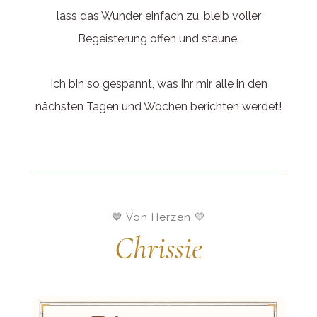
lass das Wunder einfach zu, bleib voller
Begeisterung offen und staune.
Ich bin so gespannt, was ihr mir alle in den
nächsten Tagen und Wochen berichten werdet!
💙 Von Herzen 💛
Chrissie