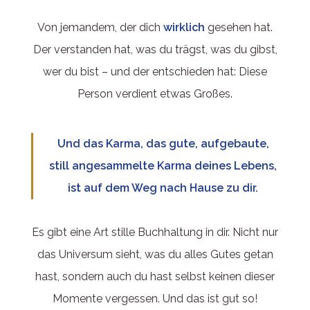
Von jemandem, der dich
wirklich
gesehen hat.
Der verstanden hat, was du trägst, was du gibst,
wer du bist – und der entschieden hat: Diese
Person verdient etwas Großes.
Und das Karma, das gute, aufgebaute,
still angesammelte Karma deines Lebens,
ist auf dem Weg nach Hause zu dir.
Es gibt eine Art stille Buchhaltung in dir. Nicht nur
das Universum sieht, was du alles Gutes getan
hast, sondern auch du hast selbst keinen dieser
Momente vergessen. Und das ist gut so!