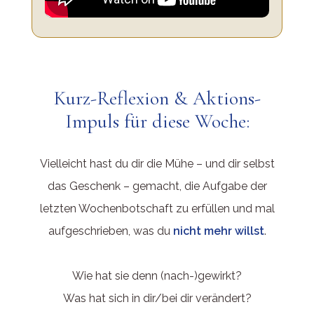
Kurz-Reflexion & Aktions-
Impuls für diese Woche:
Vielleicht hast du dir die Mühe – und dir selbst
das Geschenk – gemacht, die Aufgabe der
letzten Wochenbotschaft zu erfüllen und mal
aufgeschrieben, was du
nicht mehr willst
.
Wie hat sie denn (nach-)gewirkt?
Was hat sich in dir/bei dir verändert?