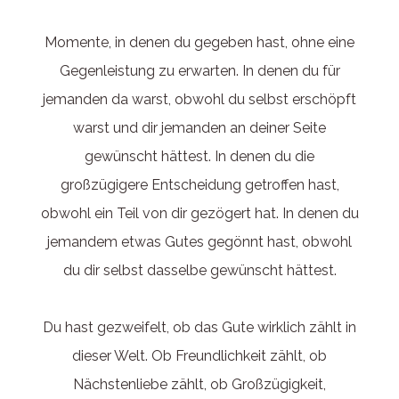
Momente, in denen du gegeben hast, ohne eine
Gegenleistung zu erwarten. In denen du für
jemanden da warst, obwohl du selbst erschöpft
warst und dir jemanden an deiner Seite
gewünscht hättest. In denen du die
großzügigere Entscheidung getroffen hast,
obwohl ein Teil von dir gezögert hat. In denen du
jemandem etwas Gutes gegönnt hast, obwohl
du dir selbst dasselbe gewünscht hättest.
Du hast gezweifelt, ob das Gute wirklich zählt in
dieser Welt. Ob Freundlichkeit zählt, ob
Nächstenliebe zählt, ob Großzügigkeit,