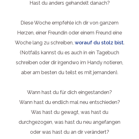
Hast du anders gehandelt danach?
Diese Woche empfehle ich dir von ganzem
Herzen, einer Freundin oder einem Freund eine
Woche lang zu schreiben,
worauf du stolz bist
.
(Notfalls kannst du es auch in ein Tagebuch
schreiben oder dir irgendwo im Handy notieren,
aber am besten du teilst es mit jemanden).
Wann hast du für dich eingestanden?
Wann hast du endlich mal neu entschieden?
Was hast du gewagt, was hast du
durchgezogen, was hast du neu angefangen
oder was hast du an dir verändert?