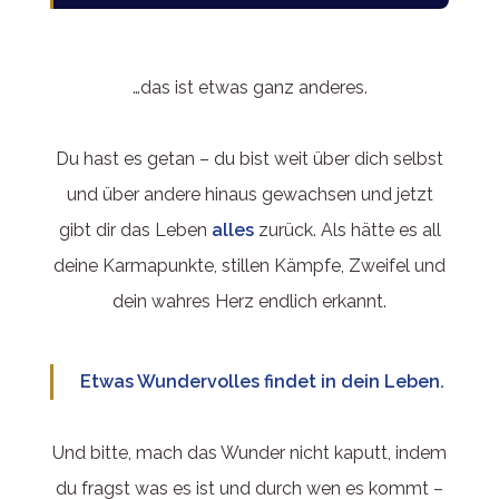
…das ist etwas ganz anderes.
Du hast es getan – du bist weit über dich selbst
und über andere hinaus gewachsen und jetzt
gibt dir das Leben
alles
zurück. Als hätte es all
deine Karmapunkte, stillen Kämpfe, Zweifel und
dein wahres Herz endlich erkannt.
Etwas Wundervolles findet in dein Leben.
Und bitte, mach das Wunder nicht kaputt, indem
du fragst was es ist und durch wen es kommt –