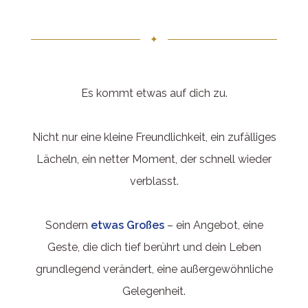
✦
Es kommt etwas auf dich zu.
Nicht nur eine kleine Freundlichkeit, ein zufälliges
Lächeln, ein netter Moment, der schnell wieder
verblasst.
Sondern
etwas Großes
– ein Angebot, eine
Geste, die dich tief berührt und dein Leben
grundlegend verändert, eine außergewöhnliche
Gelegenheit.