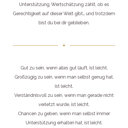
Unterstützung, Wertschätzung zählt, ob es
Gerechtigkeit auf dieser Welt gibt… und trotzdem
bist du bei dir geblieben.
✦
Gut zu sein, wenn alles gut läuft, ist leicht.
Großzügig zu sein, wenn man selbst genug hat,
ist leicht.
Verständnisvoll zu sein, wenn man gerade nicht
verletzt wurde, ist leicht.
Chancen zu geben, wenn man selbst immer
Unterstützung erhalten hat, ist leicht.