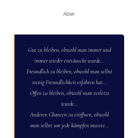
Aber:
Gut zu bleiben, obwohl man immer und
immer wieder enttäuscht wurde...
Freundlich zu bleiben, obwohl man selbst
wenig Freundlichkeit erfahren hat...
Offen zu bleiben, obwohl man verletzt
wurde...
Anderen Chancen zu eröffnen, obwohl
man selbst um jede kämpfen musste...