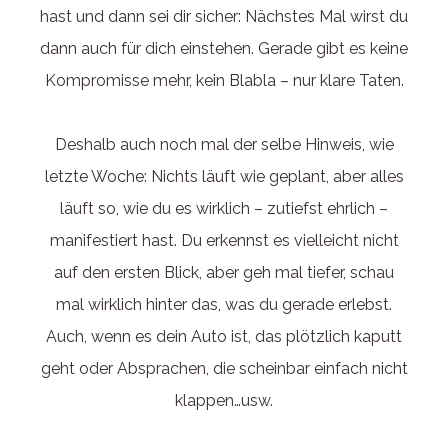
hast und dann sei dir sicher: Nächstes Mal wirst du
dann auch für dich einstehen. Gerade gibt es keine
Kompromisse mehr, kein Blabla – nur klare Taten.
Deshalb auch noch mal der selbe Hinweis, wie
letzte Woche: Nichts läuft wie geplant, aber alles
läuft so, wie du es wirklich – zutiefst ehrlich –
manifestiert hast. Du erkennst es vielleicht nicht
auf den ersten Blick, aber geh mal tiefer, schau
mal wirklich hinter das, was du gerade erlebst.
Auch, wenn es dein Auto ist, das plötzlich kaputt
geht oder Absprachen, die scheinbar einfach nicht
klappen…usw.