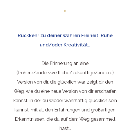
✦
Rückkehr zu deiner wahren Freiheit, Ruhe
und/oder Kreativität…
Die Erinnerung an eine
(frühere/andersweltliche/zukünftige/andere)
Version von dir, die glücklich war, zeigt dir den
Weg, wie du eine neue Version von dir erschaffen
kannst, in der du wieder wahrhaftig glücklich sein
kannst, mit all den Erfahrungen und großartigen
Erkenntnissen, die du auf dem Weg gesammelt
hast…