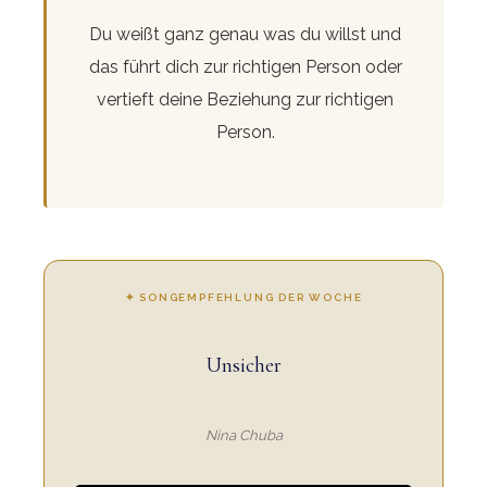
Du weißt ganz genau was du willst und
das führt dich zur richtigen Person oder
vertieft deine Beziehung zur richtigen
Person.
✦ SONGEMPFEHLUNG DER WOCHE
Unsicher
Nina Chuba