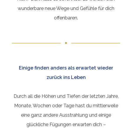
wunderbare neue Wege und Gefühle für dich
offenbaren.
✦
Einige finden anders als erwartet wieder
zurück ins Leben
Durch all die Höhen und Tiefen der letzten Jahre,
Monate, Wochen oder Tage hast du mittlerweile
eine ganz andere Ausstrahlung und einige
glückliche Fügungen erwarten dich –