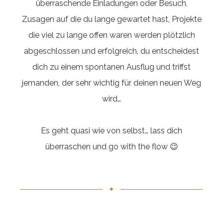
überraschende Einladungen oder Besuch,
Zusagen auf die du lange gewartet hast, Projekte
die viel zu lange offen waren werden plötzlich
abgeschlossen und erfolgreich, du entscheidest
dich zu einem spontanen Ausflug und triffst
jemanden, der sehr wichtig für deinen neuen Weg
wird…
Es geht quasi wie von selbst… lass dich
überraschen und go with the flow 😉
✦