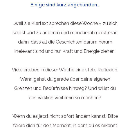
Einige sind kurz angebunden…
…weil sie Klartext sprechen diese Woche – zu sich
selbst und zu anderen und manchmal merkt man
dann, dass all die Geschichten darum herum
irrelevant sind und nur Kraft und Energie ziehen.
Viele erleben in dieser Woche eine stete Reflexion:
Wann gehst du gerade über deine eigenen
Grenzen und Bedürfnisse hinweg? Und willst du
das wirklich weiterhin so machen?
Wenn du es jetzt nicht sofort ändern kannst: Bitte
feiere dich für den Moment, in dem du es erkannt