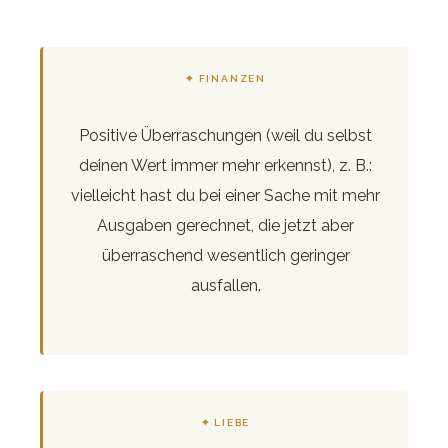
✦ FINANZEN
Positive Überraschungen (weil du selbst
deinen Wert immer mehr erkennst), z. B.:
vielleicht hast du bei einer Sache mit mehr
Ausgaben gerechnet, die jetzt aber
überraschend wesentlich geringer
ausfallen.
✦ LIEBE