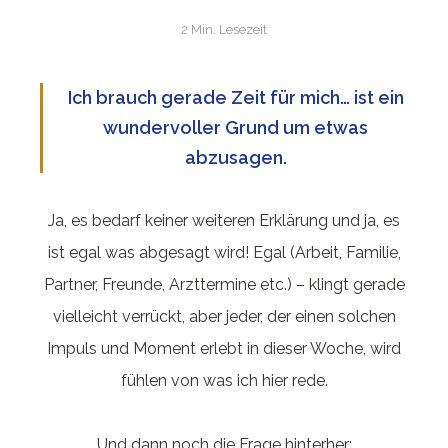
2 Min. Lesezeit
Ich brauch gerade Zeit für mich… ist ein
wundervoller Grund um etwas
abzusagen.
Ja, es bedarf keiner weiteren Erklärung und ja, es
ist egal was abgesagt wird! Egal (Arbeit, Familie,
Partner, Freunde, Arzttermine etc.) – klingt gerade
vielleicht verrückt, aber jeder, der einen solchen
Impuls und Moment erlebt in dieser Woche, wird
fühlen von was ich hier rede.
Und dann noch die Frage hinterher: