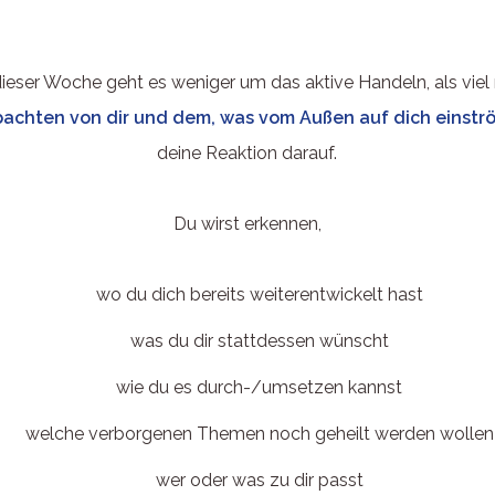
dieser Woche geht es weniger um das aktive Handeln, als vie
achten von dir und dem, was vom Außen auf dich einstr
deine Reaktion darauf.
Du wirst erkennen,
wo du dich bereits weiterentwickelt hast
was du dir stattdessen wünscht
wie du es durch-/umsetzen kannst
welche verborgenen Themen noch geheilt werden wollen
wer oder was zu dir passt