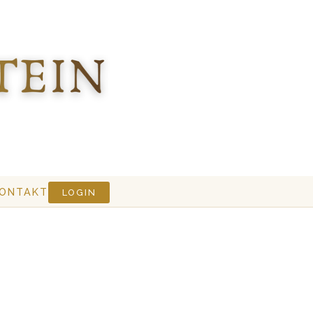
ONTAKT
LOGIN