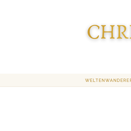
WELTENWANDERE