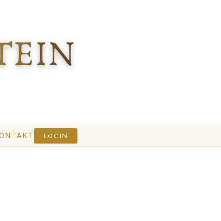
ONTAKT
LOGIN