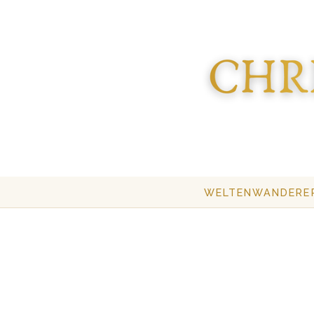
WELTENWANDERE