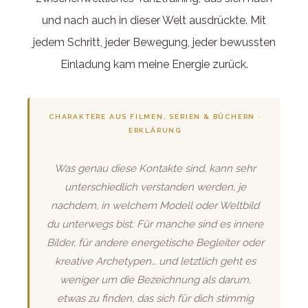
und nach auch in dieser Welt ausdrückte. Mit
jedem Schritt, jeder Bewegung, jeder bewussten
Einladung kam meine Energie zurück.
CHARAKTERE AUS FILMEN, SERIEN & BÜCHERN ·
ERKLÄRUNG
Was genau diese Kontakte sind, kann sehr
unterschiedlich verstanden werden, je
nachdem, in welchem Modell oder Weltbild
du unterwegs bist: Für manche sind es innere
Bilder, für andere energetische Begleiter oder
kreative Archetypen… und letztlich geht es
weniger um die Bezeichnung als darum,
etwas zu finden, das sich für dich stimmig