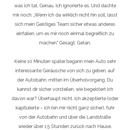
was ich tat. Genau. Ich ignorierte es. Und dachte
mir noch: „Wenn ich da wirklich nicht hin soll, lässt
sich mein Geistiges Team sicher etwas anderes
einfallen, um es mir noch einmal begreiflich zu
machen." Gesagt. Getan.
Keine 10 Minuten später begann mein Auto sehr
interessante Geräusche von sich zu geben, auf
der Autobahn, mitten im Überholvorgang. Du
kannst dir sicher vorstellen, wie begeistert ich
davon war? Überhaupt nicht. Ich akzeptierte (oder
kapitulierte – ich bin mir nicht ganz sicher), fuhr
von der Autobahn und über die Landstraße
wieder über 1,5 Stunden zurück nach Hause.