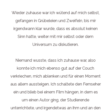
Wieder zuhause war ich wütend auf mich selbst,
gefangen in Grübeleien und Zweifeln, bis mir
irgendwann klar wurde, dass es absolut keinen
Sinn hatte, weiter mit mir selbst oder dem
Universum zu diskutieren.
Niemand wusste, dass ich zuhause war, also
konnte ich mich ebenso gut auf der Couch
verkriechen, mich ablenken und für einen Moment
aus allem aussteigen. Ich schaltete den Fernseher
ein und blieb bei einem Film hängen, in dem es
um einen Autor ging, der Studierende
unterrichtete, und irgendetwas an ihm und an den