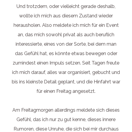
Und trotzdem, oder vielleicht gerade deshalb,
wollte ich mich aus diesem Zustand wieder
herausholen. Also meldete ich mich für ein Event
an, das mich sowohl privat als auch beruflich
interessierte, eines von der Sorte, bei dem man
das Gefühl hat, es könnte etwas bewegen oder
zumindest einen Impuls setzen. Seit Tagen freute
ich mich darauf, alles war organisiert, gebucht und
bis ins kleinste Detail geplant, und die Hinfahrt war
für einen Freitag angesetzt.
Am Freitagmorgen allerdings meldete sich dieses
Gefühl, das ich nur zu gut kenne, dieses innere
Rumoren, diese Unruhe, die sich bei mir durchaus