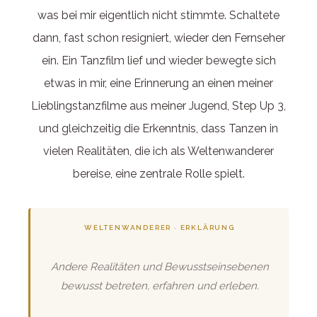
was bei mir eigentlich nicht stimmte. Schaltete
dann, fast schon resigniert, wieder den Fernseher
ein. Ein Tanzfilm lief und wieder bewegte sich
etwas in mir, eine Erinnerung an einen meiner
Lieblingstanzfilme aus meiner Jugend, Step Up 3,
und gleichzeitig die Erkenntnis, dass Tanzen in
vielen Realitäten, die ich als Weltenwanderer
bereise, eine zentrale Rolle spielt.
WELTENWANDERER · ERKLÄRUNG
Andere Realitäten und Bewusstseinsebenen
bewusst betreten, erfahren und erleben.