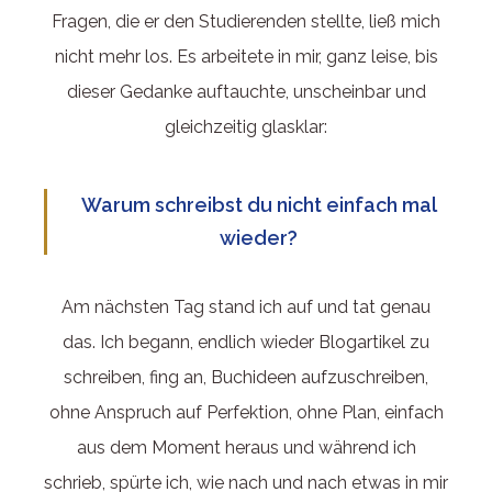
Fragen, die er den Studierenden stellte, ließ mich
nicht mehr los. Es arbeitete in mir, ganz leise, bis
dieser Gedanke auftauchte, unscheinbar und
gleichzeitig glasklar:
Warum schreibst du nicht einfach mal
wieder?
Am nächsten Tag stand ich auf und tat genau
das. Ich begann, endlich wieder Blogartikel zu
schreiben, fing an, Buchideen aufzuschreiben,
ohne Anspruch auf Perfektion, ohne Plan, einfach
aus dem Moment heraus und während ich
schrieb, spürte ich, wie nach und nach etwas in mir