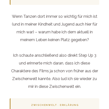
Wenn Tanzen dort immer so wichtig für mich ist
(und in meiner Kindheit und Jugend auch hier für
mich war) – warum habe ich dem aktuell in
meinem Leben keinen Platz gegeben?
Ich schaute anschließend also direkt Step Up 3
und erinnerte mich daran, dass ich diese
Charaktere des Films ja schon von früher aus der
Zwischenwelt kannte. Also lud ich sie wieder zu
mir in diese Zwischenwelt ein.
ZWISCHENWELT · ERKLÄRUNG