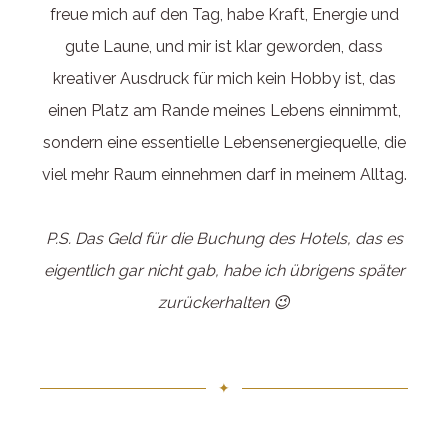
freue mich auf den Tag, habe Kraft, Energie und
gute Laune, und mir ist klar geworden, dass
kreativer Ausdruck für mich kein Hobby ist, das
einen Platz am Rande meines Lebens einnimmt,
sondern eine essentielle Lebensenergiequelle, die
viel mehr Raum einnehmen darf in meinem Alltag.
P.S. Das Geld für die Buchung des Hotels, das es
eigentlich gar nicht gab, habe ich übrigens später
zurückerhalten 😉
✦