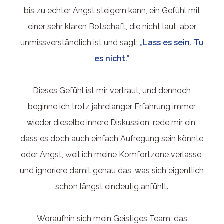
bis zu echter Angst steigern kann, ein Gefühl mit
einer sehr klaren Botschaft, die nicht laut, aber
unmissverständlich ist und sagt:
„Lass es sein. Tu
es nicht."
Dieses Gefühl ist mir vertraut, und dennoch
beginne ich trotz jahrelanger Erfahrung immer
wieder dieselbe innere Diskussion, rede mir ein,
dass es doch auch einfach Aufregung sein könnte
oder Angst, weil ich meine Komfortzone verlasse,
und ignoriere damit genau das, was sich eigentlich
schon längst eindeutig anfühlt.
Woraufhin sich mein Geistiges Team, das