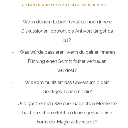
✦ FRAGEN & REFLEXIONSIMPULSE FÜR DICH
Wo in deinem Leben führst du noch innere
Diskussionen, obwohl die Antwort längst da
ist?
Was würde passieren, wenn du deiner inneren
Führung einen Schritt früher vertrauen
würdest?
Wie kommuniziert das Universum / dein
Geistiges Team mit dir?
Und ganz ehrlich: Welche magischen Momente
hast du schon erlebt, in denen genau deine
Form der Magie aktiv wurde?