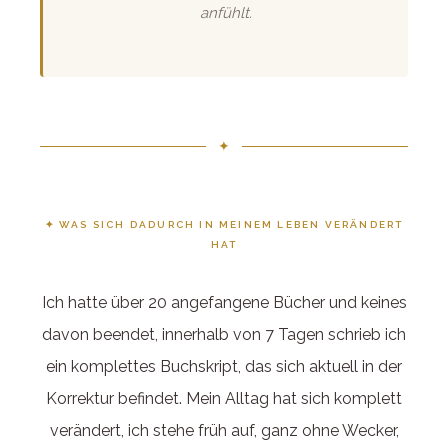
anfühlt.
✦
✦ WAS SICH DADURCH IN MEINEM LEBEN VERÄNDERT
HAT
Ich hatte über 20 angefangene Bücher und keines
davon beendet, innerhalb von 7 Tagen schrieb ich
ein komplettes Buchskript, das sich aktuell in der
Korrektur befindet. Mein Alltag hat sich komplett
verändert, ich stehe früh auf, ganz ohne Wecker,