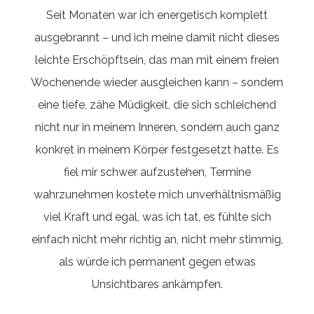
Seit Monaten war ich energetisch komplett
ausgebrannt – und ich meine damit nicht dieses
leichte Erschöpftsein, das man mit einem freien
Wochenende wieder ausgleichen kann – sondern
eine tiefe, zähe Müdigkeit, die sich schleichend
nicht nur in meinem Inneren, sondern auch ganz
konkret in meinem Körper festgesetzt hatte. Es
fiel mir schwer aufzustehen, Termine
wahrzunehmen kostete mich unverhältnismäßig
viel Kraft und egal, was ich tat, es fühlte sich
einfach nicht mehr richtig an, nicht mehr stimmig,
als würde ich permanent gegen etwas
Unsichtbares ankämpfen.