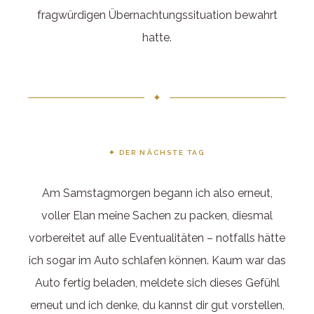
fragwürdigen Übernachtungssituation bewahrt
hatte.
✦
✦ DER NÄCHSTE TAG
Am Samstagmorgen begann ich also erneut,
voller Elan meine Sachen zu packen, diesmal
vorbereitet auf alle Eventualitäten – notfalls hätte
ich sogar im Auto schlafen können. Kaum war das
Auto fertig beladen, meldete sich dieses Gefühl
erneut und ich denke, du kannst dir gut vorstellen,