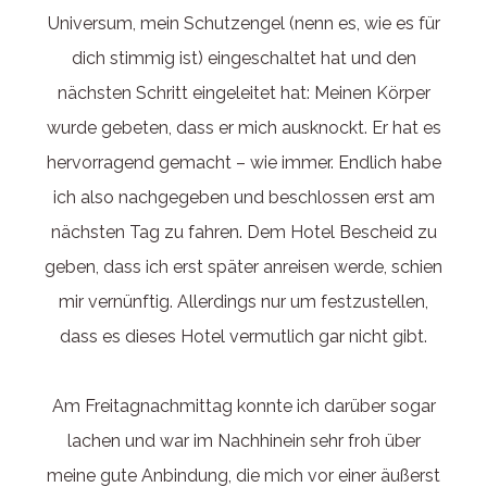
Universum, mein Schutzengel (nenn es, wie es für
dich stimmig ist) eingeschaltet hat und den
nächsten Schritt eingeleitet hat: Meinen Körper
wurde gebeten, dass er mich ausknockt. Er hat es
hervorragend gemacht – wie immer. Endlich habe
ich also nachgegeben und beschlossen erst am
nächsten Tag zu fahren. Dem Hotel Bescheid zu
geben, dass ich erst später anreisen werde, schien
mir vernünftig. Allerdings nur um festzustellen,
dass es dieses Hotel vermutlich gar nicht gibt.
Am Freitagnachmittag konnte ich darüber sogar
lachen und war im Nachhinein sehr froh über
meine gute Anbindung, die mich vor einer äußerst