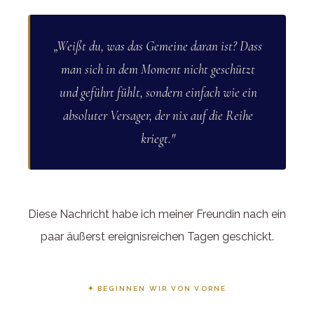
„Weißt du, was das Gemeine daran ist? Dass
man sich in dem Moment nicht geschützt
und geführt fühlt, sondern einfach wie ein
absoluter Versager, der nix auf die Reihe
kriegt."
Diese Nachricht habe ich meiner Freundin nach ein
paar äußerst ereignisreichen Tagen geschickt.
✦ BEGINNEN WIR VON VORNE