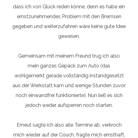
dass ich von Glück reden könne, denn es habe ein
ernstzunehmendes Problem mit den Bremsen
gegeben und weiterzufahren wäre keine gute Idee
gewesen.
Gemeinsam mit meinem Freund trug ich also
mein ganzes Gepäck zum Auto (das
wohlgemerkt gerade vollständig instandgesetzt
aus der Werkstatt kam und wenige Stunden zuvor
noch einwandfrei funktionierte). Nun ließ es sich
jedoch weder aufsperren noch starten.
Erneut sagte ich also alle Termine ab, verkroch
mich wieder auf der Couch, fragte mich ernsthaft,