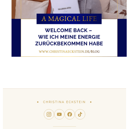
✦ CHRISTINA ECKSTEIN ✦