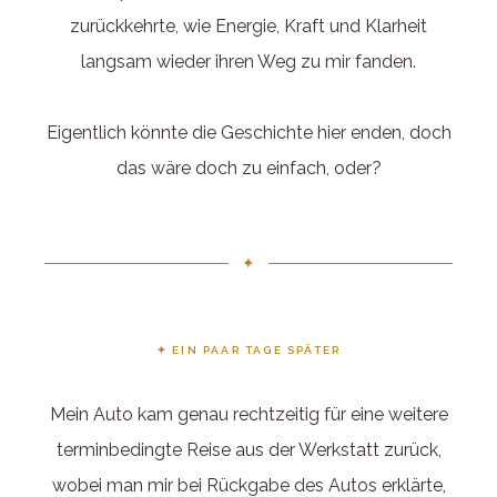
zurückkehrte, wie Energie, Kraft und Klarheit
langsam wieder ihren Weg zu mir fanden.
Eigentlich könnte die Geschichte hier enden, doch
das wäre doch zu einfach, oder?
✦
✦ EIN PAAR TAGE SPÄTER
Mein Auto kam genau rechtzeitig für eine weitere
terminbedingte Reise aus der Werkstatt zurück,
wobei man mir bei Rückgabe des Autos erklärte,