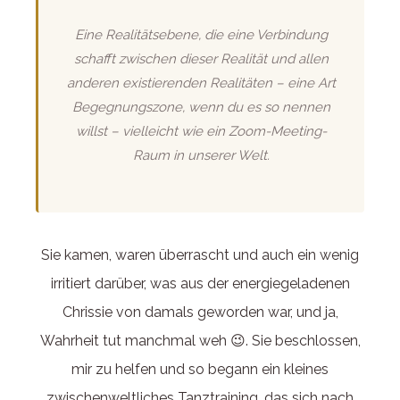
Eine Realitätsebene, die eine Verbindung
schafft zwischen dieser Realität und allen
anderen existierenden Realitäten – eine Art
Begegnungszone, wenn du es so nennen
willst – vielleicht wie ein Zoom-Meeting-
Raum in unserer Welt.
Sie kamen, waren überrascht und auch ein wenig
irritiert darüber, was aus der energiegeladenen
Chrissie von damals geworden war, und ja,
Wahrheit tut manchmal weh 😉. Sie beschlossen,
mir zu helfen und so begann ein kleines
zwischenweltliches Tanztraining, das sich nach