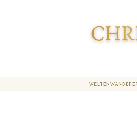
WELTENWANDERE