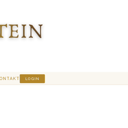
ONTAKT
LOGIN